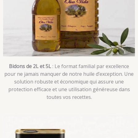
Bidons de 2L et 5L
: Le format familial par excellence
pour ne jamais manquer de notre huile d’exception. Une
solution robuste et économique qui assure une
protection efficace et une utilisation généreuse dans
toutes vos recettes.