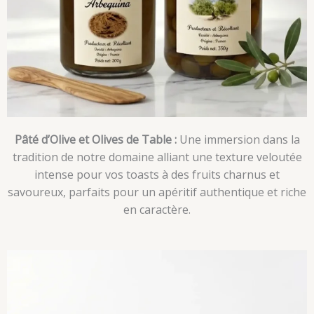
Pâté d’Olive et Olives de Table :
Une immersion dans la
tradition de notre domaine alliant une texture veloutée
intense pour vos toasts à des fruits charnus et
savoureux, parfaits pour un apéritif authentique et riche
en caractère.