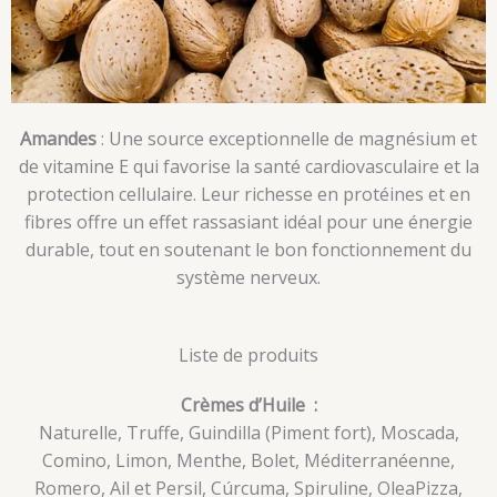
Amandes
: Une source exceptionnelle de magnésium et
de vitamine E qui favorise la santé cardiovasculaire et la
protection cellulaire. Leur richesse en protéines et en
fibres offre un effet rassasiant idéal pour une énergie
durable, tout en soutenant le bon fonctionnement du
système nerveux.
Liste de produits
Crèmes d’Huile :
Naturelle, Truffe, Guindilla (Piment fort), Moscada,
Comino, Limon, Menthe, Bolet, Méditerranéenne,
Romero, Ail et Persil, Cúrcuma, Spiruline, OleaPizza,