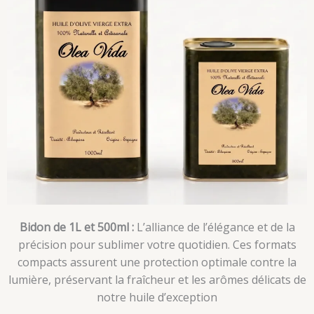
Bidon de 1L et 500ml :
L’alliance de l’élégance et de la
précision pour sublimer votre quotidien. Ces formats
compacts assurent une protection optimale contre la
lumière, préservant la fraîcheur et les arômes délicats de
notre huile d’exception