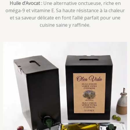
Huile d’Avocat :
Une alternative onctueuse, riche en
oméga-9 et vitamine E. Sa haute résistance à la chaleur
et sa saveur délicate en font l’allié parfait pour une
cuisine saine y raffinée.