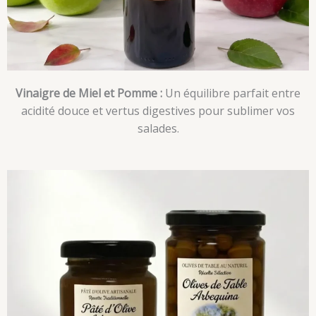
Vinaigre de Miel et Pomme :
Un équilibre parfait entre
acidité douce et vertus digestives pour sublimer vos
salades.