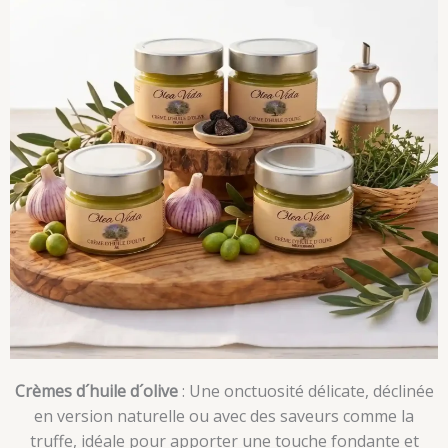
Crèmes d´huile d´olive
: Une onctuosité délicate, déclinée
en version naturelle ou avec des saveurs comme la
truffe, idéale pour apporter une touche fondante et