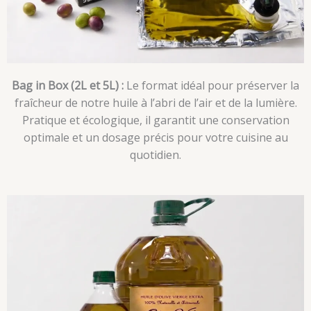
Bag in Box (2L et 5L) :
Le format idéal pour préserver la
fraîcheur de notre huile à l’abri de l’air et de la lumière.
Pratique et écologique, il garantit une conservation
optimale et un dosage précis pour votre cuisine au
quotidien.