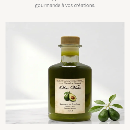
gourmande à vos créations.