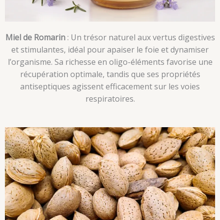
Miel de Romarin
: Un trésor naturel aux vertus digestives
et stimulantes, idéal pour apaiser le foie et dynamiser
l’organisme. Sa richesse en oligo-éléments favorise une
récupération optimale, tandis que ses propriétés
antiseptiques agissent efficacement sur les voies
respiratoires.