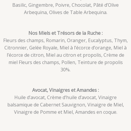
Basilic, Gingembre, Poivre, Chocolat, Pâté d’Olive
Arbequina, Olives de Table Arbequina.
Nos Miels et Trésors de la Ruche :
Fleurs des champs, Romarin, Oranger, Eucalyptus, Thym,
Citronnier, Gelée Royale, Miel à l’écorce d’orange, Miel à
l’écorce de citron, Miel au citron et propolis, Crème de
miel Fleurs des champs, Pollen, Teinture de propolis
30%.
Avocat, Vinaigres et Amandes :
Huile d’avocat, Crème d’huile d’avocat, Vinaigre
balsamique de Cabernet Sauvignon, Vinaigre de Miel,
Vinaigre de Pomme et Miel, Amandes en coque.