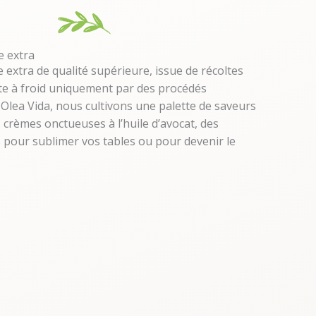
e extra
ge extra de qualité supérieure, issue de récoltes
ite à froid uniquement par des procédés
Olea Vida, nous cultivons une palette de saveurs
 crèmes onctueuses à l’huile d’avocat, des
 pour sublimer vos tables ou pour devenir le