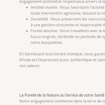
engagement profond et respectueux envers la te
Fertilité vivante : Nous favorisons l’activit
toute intervention agressive, laissant la n
Durabilité : Nous préservons les ressour
à une gestion consciente et responsable 
Pureté absolue : Nous travaillons avec la te
Aucun engrais, herbicide ou pesticide de s
notre écosystème.
En bannissant tout intrant chimique, nous gara
d’huile est l’expression pure, authentique et sain
nos valeurs.
La Pureté de la Nature au Service de votre Santé
Notre engagement commence dans la terre de 