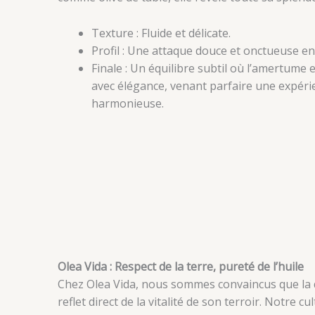
Texture : Fluide et délicate.
Profil : Une attaque douce et onctueuse e
Finale : Un équilibre subtil où l’amertume 
avec élégance, venant parfaire une expéri
harmonieuse.
Olea Vida : Respect de la terre, pureté de l’huile
Chez Olea Vida, nous sommes convaincus que la qu
reflet direct de la vitalité de son terroir. Notre c