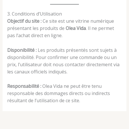
3. Conditions d’Utilisation
Objectif du site :
Ce site est une vitrine numérique
présentant les produits de
Olea Vida
. Il ne permet
pas l’achat direct en ligne.
Disponibilité :
Les produits présentés sont sujets à
disponibilité. Pour confirmer une commande ou un
prix, l’utilisateur doit nous contacter directement via
les canaux officiels indiqués.
Responsabilité :
Olea Vida ne peut être tenu
responsable des dommages directs ou indirects
résultant de l’utilisation de ce site.