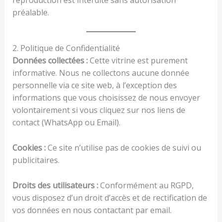
préalable.
2. Politique de Confidentialité
Données collectées :
Cette vitrine est purement
informative. Nous ne collectons aucune donnée
personnelle via ce site web, à l’exception des
informations que vous choisissez de nous envoyer
volontairement si vous cliquez sur nos liens de
contact (WhatsApp ou Email).
Cookies :
Ce site n’utilise pas de cookies de suivi ou
publicitaires.
Droits des utilisateurs :
Conformément au RGPD,
vous disposez d’un droit d’accès et de rectification de
vos données en nous contactant par email.