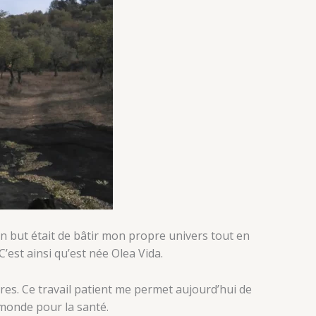
 but était de bâtir mon propre univers tout en
C’est ainsi qu’est née Olea Vida.
res. Ce travail patient me permet aujourd’hui de
 monde pour la santé.