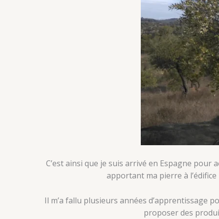
C’est ainsi que je suis arrivé en Espagne pou
apportant ma pierre à l’édifice 
Il m’a fallu plusieurs années d’apprentissage p
proposer des produit