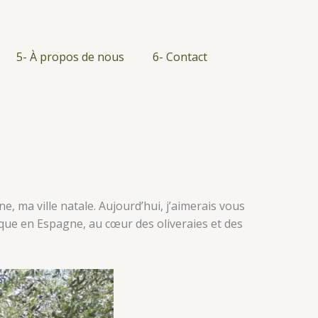
5- À propos de nous
6- Contact
, ma ville natale. Aujourd’hui, j’aimerais vous
ique en Espagne, au cœur des oliveraies et des