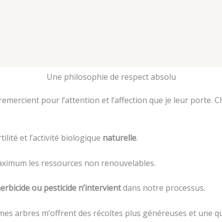
Une philosophie de respect absolu
mercient pour l’attention et l’affection que je leur porte. 
ilité et l’activité biologique
naturelle
.
ximum les ressources non renouvelables.
erbicide ou pesticide n’intervient
dans notre processus.
mes arbres m’offrent des récoltes plus généreuses et une qu