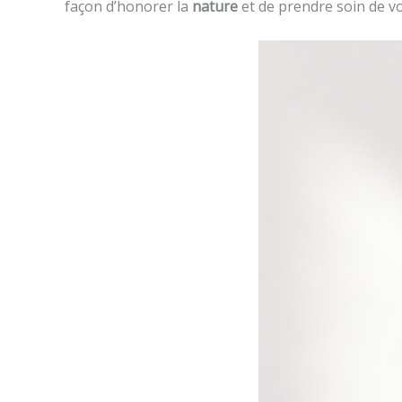
façon d’honorer la
nature
et de prendre soin de vo