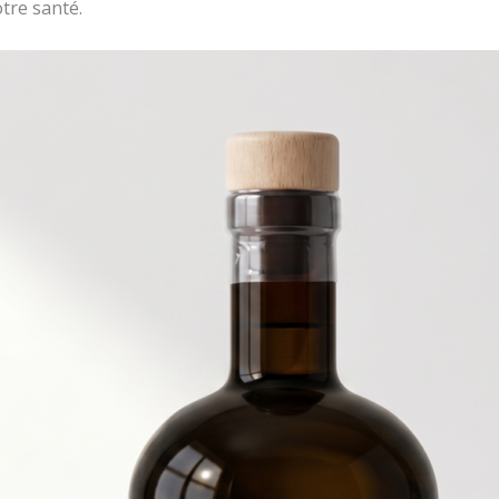
tre santé.